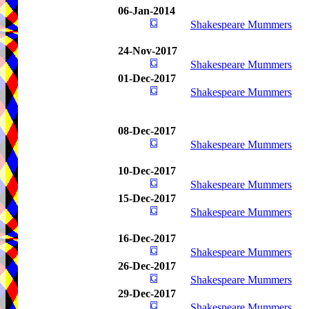
06-Jan-2014
Shakespeare Mummers
24-Nov-2017
Shakespeare Mummers
01-Dec-2017
Shakespeare Mummers
08-Dec-2017
Shakespeare Mummers
10-Dec-2017
Shakespeare Mummers
15-Dec-2017
Shakespeare Mummers
16-Dec-2017
Shakespeare Mummers
26-Dec-2017
Shakespeare Mummers
29-Dec-2017
Shakespeare Mummers