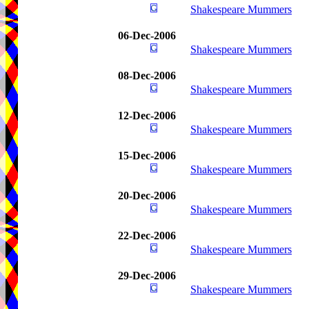
Shakespeare Mummers
06-Dec-2006
Shakespeare Mummers
08-Dec-2006
Shakespeare Mummers
12-Dec-2006
Shakespeare Mummers
15-Dec-2006
Shakespeare Mummers
20-Dec-2006
Shakespeare Mummers
22-Dec-2006
Shakespeare Mummers
29-Dec-2006
Shakespeare Mummers