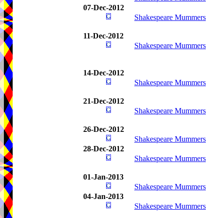
07-Dec-2012
Shakespeare Mummers
11-Dec-2012
Shakespeare Mummers
14-Dec-2012
Shakespeare Mummers
21-Dec-2012
Shakespeare Mummers
26-Dec-2012
Shakespeare Mummers
28-Dec-2012
Shakespeare Mummers
01-Jan-2013
Shakespeare Mummers
04-Jan-2013
Shakespeare Mummers