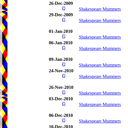
26-Dec-2009
Shakespeare Mummers
29-Dec-2009
Shakespeare Mummers
01-Jan-2010
Shakespeare Mummers
06-Jan-2010
Shakespeare Mummers
09-Jan-2010
Shakespeare Mummers
24-Nov-2010
Shakespeare Mummers
26-Nov-2010
Shakespeare Mummers
03-Dec-2010
Shakespeare Mummers
06-Dec-2010
Shakespeare Mummers
10-Dec-2010