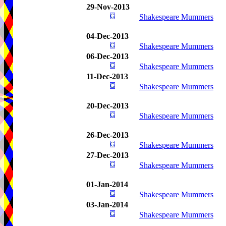
29-Nov-2013
Shakespeare Mummers
04-Dec-2013
Shakespeare Mummers
06-Dec-2013
Shakespeare Mummers
11-Dec-2013
Shakespeare Mummers
20-Dec-2013
Shakespeare Mummers
26-Dec-2013
Shakespeare Mummers
27-Dec-2013
Shakespeare Mummers
01-Jan-2014
Shakespeare Mummers
03-Jan-2014
Shakespeare Mummers