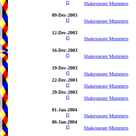
Shakespeare Mummers
09-Dec-2003
Shakespeare Mummers
12-Dec-2003
Shakespeare Mummers
16-Dec-2003
Shakespeare Mummers
19-Dec-2003
Shakespeare Mummers
22-Dec-2003
Shakespeare Mummers
29-Dec-2003
Shakespeare Mummers
01-Jan-2004
Shakespeare Mummers
06-Jan-2004
Shakespeare Mummers