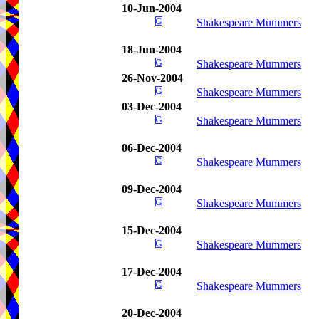
10-Jun-2004
Shakespeare Mummers
18-Jun-2004
Shakespeare Mummers
26-Nov-2004
Shakespeare Mummers
03-Dec-2004
Shakespeare Mummers
06-Dec-2004
Shakespeare Mummers
09-Dec-2004
Shakespeare Mummers
15-Dec-2004
Shakespeare Mummers
17-Dec-2004
Shakespeare Mummers
20-Dec-2004