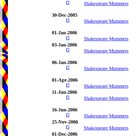
Shakespeare Mummers
30-Dec-2005
Shakespeare Mummers
01-Jan-2006
Shakespeare Mummers
03-Jan-2006
Shakespeare Mummers
06-Jan-2006
Shakespeare Mummers
01-Apr-2006
Shakespeare Mummers
11-Jun-2006
Shakespeare Mummers
16-Jun-2006
Shakespeare Mummers
25-Nov-2006
Shakespeare Mummers
01-Dec-2006