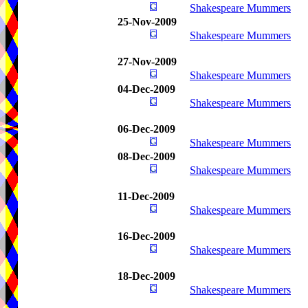
Shakespeare Mummers
25-Nov-2009
Shakespeare Mummers
27-Nov-2009
Shakespeare Mummers
04-Dec-2009
Shakespeare Mummers
06-Dec-2009
Shakespeare Mummers
08-Dec-2009
Shakespeare Mummers
11-Dec-2009
Shakespeare Mummers
16-Dec-2009
Shakespeare Mummers
18-Dec-2009
Shakespeare Mummers