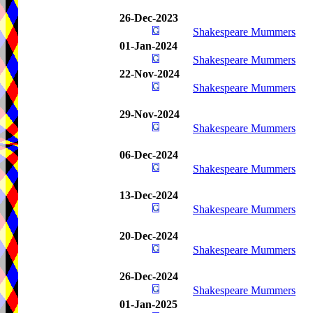
26-Dec-2023
Shakespeare Mummers
01-Jan-2024
Shakespeare Mummers
22-Nov-2024
Shakespeare Mummers
29-Nov-2024
Shakespeare Mummers
06-Dec-2024
Shakespeare Mummers
13-Dec-2024
Shakespeare Mummers
20-Dec-2024
Shakespeare Mummers
26-Dec-2024
Shakespeare Mummers
01-Jan-2025