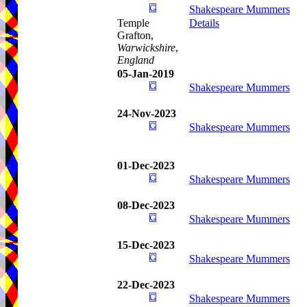
Shakespeare Mummers
Temple
Details
Grafton,
Warwickshire
,
England
05-Jan-2019
Shakespeare Mummers
24-Nov-2023
Shakespeare Mummers
01-Dec-2023
Shakespeare Mummers
08-Dec-2023
Shakespeare Mummers
15-Dec-2023
Shakespeare Mummers
22-Dec-2023
Shakespeare Mummers