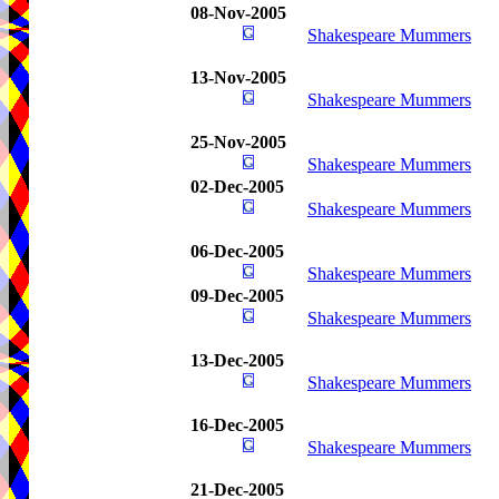
08-Nov-2005
Shakespeare Mummers
13-Nov-2005
Shakespeare Mummers
25-Nov-2005
Shakespeare Mummers
02-Dec-2005
Shakespeare Mummers
06-Dec-2005
Shakespeare Mummers
09-Dec-2005
Shakespeare Mummers
13-Dec-2005
Shakespeare Mummers
16-Dec-2005
Shakespeare Mummers
21-Dec-2005