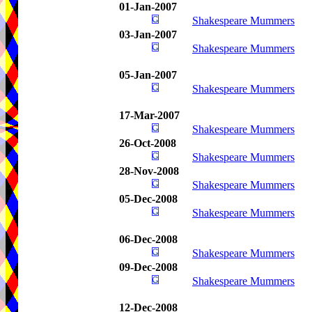
01-Jan-2007
Shakespeare Mummers
03-Jan-2007
Shakespeare Mummers
05-Jan-2007
Shakespeare Mummers
17-Mar-2007
Shakespeare Mummers
26-Oct-2008
Shakespeare Mummers
28-Nov-2008
Shakespeare Mummers
05-Dec-2008
Shakespeare Mummers
06-Dec-2008
Shakespeare Mummers
09-Dec-2008
Shakespeare Mummers
12-Dec-2008