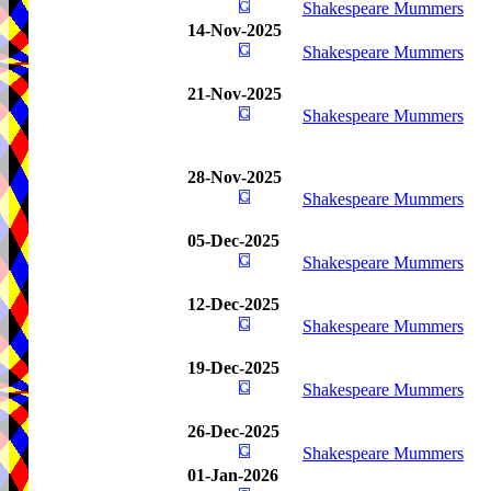
Shakespeare Mummers
14-Nov-2025
Shakespeare Mummers
21-Nov-2025
Shakespeare Mummers
28-Nov-2025
Shakespeare Mummers
05-Dec-2025
Shakespeare Mummers
12-Dec-2025
Shakespeare Mummers
19-Dec-2025
Shakespeare Mummers
26-Dec-2025
Shakespeare Mummers
01-Jan-2026