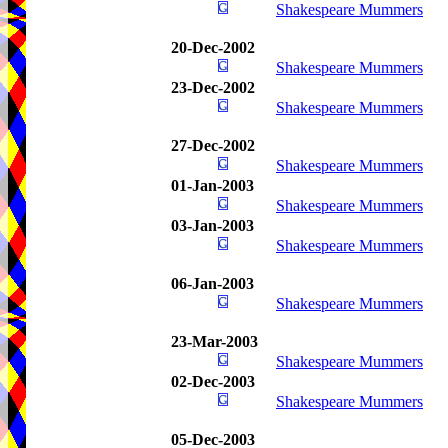
Shakespeare Mummers
20-Dec-2002
Shakespeare Mummers
23-Dec-2002
Shakespeare Mummers
27-Dec-2002
Shakespeare Mummers
01-Jan-2003
Shakespeare Mummers
03-Jan-2003
Shakespeare Mummers
06-Jan-2003
Shakespeare Mummers
23-Mar-2003
Shakespeare Mummers
02-Dec-2003
Shakespeare Mummers
05-Dec-2003