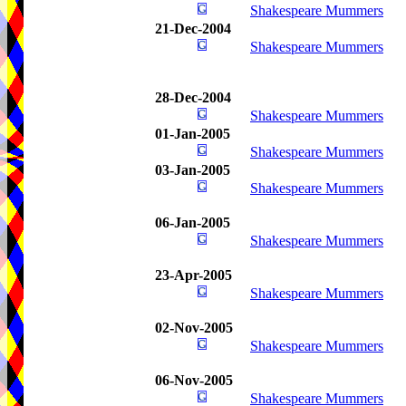
Shakespeare Mummers
21-Dec-2004
Shakespeare Mummers
28-Dec-2004
Shakespeare Mummers
01-Jan-2005
Shakespeare Mummers
03-Jan-2005
Shakespeare Mummers
06-Jan-2005
Shakespeare Mummers
23-Apr-2005
Shakespeare Mummers
02-Nov-2005
Shakespeare Mummers
06-Nov-2005
Shakespeare Mummers