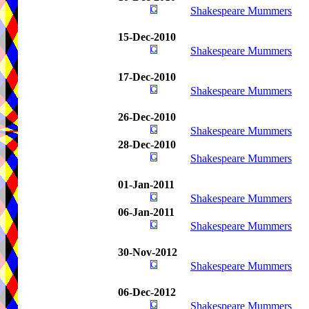
Shakespeare Mummers
15-Dec-2010
Shakespeare Mummers
17-Dec-2010
Shakespeare Mummers
26-Dec-2010
Shakespeare Mummers
28-Dec-2010
Shakespeare Mummers
01-Jan-2011
Shakespeare Mummers
06-Jan-2011
Shakespeare Mummers
30-Nov-2012
Shakespeare Mummers
06-Dec-2012
Shakespeare Mummers