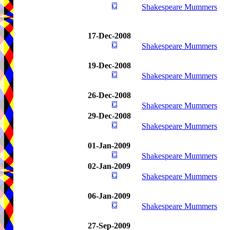
Shakespeare Mummers
17-Dec-2008
Shakespeare Mummers
19-Dec-2008
Shakespeare Mummers
26-Dec-2008
Shakespeare Mummers
29-Dec-2008
Shakespeare Mummers
01-Jan-2009
Shakespeare Mummers
02-Jan-2009
Shakespeare Mummers
06-Jan-2009
Shakespeare Mummers
27-Sep-2009