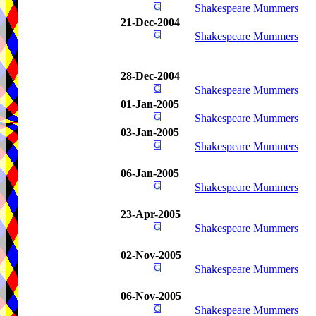
Shakespeare Mummers
21-Dec-2004
Shakespeare Mummers
28-Dec-2004
Shakespeare Mummers
01-Jan-2005
Shakespeare Mummers
03-Jan-2005
Shakespeare Mummers
06-Jan-2005
Shakespeare Mummers
23-Apr-2005
Shakespeare Mummers
02-Nov-2005
Shakespeare Mummers
06-Nov-2005
Shakespeare Mummers