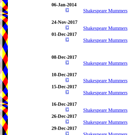
06-Jan-2014
Shakespeare Mummers
24-Nov-2017
Shakespeare Mummers
01-Dec-2017
Shakespeare Mummers
08-Dec-2017
Shakespeare Mummers
10-Dec-2017
Shakespeare Mummers
15-Dec-2017
Shakespeare Mummers
16-Dec-2017
Shakespeare Mummers
26-Dec-2017
Shakespeare Mummers
29-Dec-2017
Shakespeare Mummers