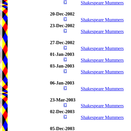
Shakespeare Mummers
20-Dec-2002
Shakespeare Mummers
23-Dec-2002
Shakespeare Mummers
27-Dec-2002
Shakespeare Mummers
01-Jan-2003
Shakespeare Mummers
03-Jan-2003
Shakespeare Mummers
06-Jan-2003
Shakespeare Mummers
23-Mar-2003
Shakespeare Mummers
02-Dec-2003
Shakespeare Mummers
05-Dec-2003