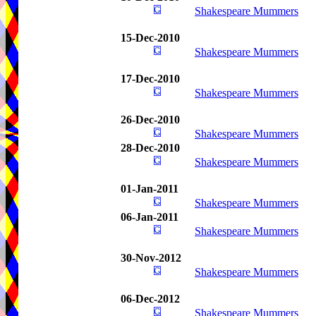
Shakespeare Mummers
15-Dec-2010
Shakespeare Mummers
17-Dec-2010
Shakespeare Mummers
26-Dec-2010
Shakespeare Mummers
28-Dec-2010
Shakespeare Mummers
01-Jan-2011
Shakespeare Mummers
06-Jan-2011
Shakespeare Mummers
30-Nov-2012
Shakespeare Mummers
06-Dec-2012
Shakespeare Mummers