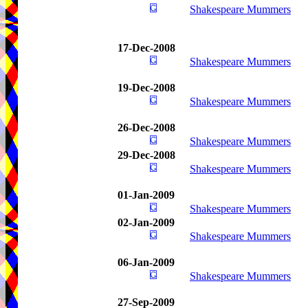
Shakespeare Mummers
17-Dec-2008
Shakespeare Mummers
19-Dec-2008
Shakespeare Mummers
26-Dec-2008
Shakespeare Mummers
29-Dec-2008
Shakespeare Mummers
01-Jan-2009
Shakespeare Mummers
02-Jan-2009
Shakespeare Mummers
06-Jan-2009
Shakespeare Mummers
27-Sep-2009