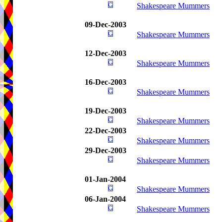
Shakespeare Mummers
09-Dec-2003
Shakespeare Mummers
12-Dec-2003
Shakespeare Mummers
16-Dec-2003
Shakespeare Mummers
19-Dec-2003
Shakespeare Mummers
22-Dec-2003
Shakespeare Mummers
29-Dec-2003
Shakespeare Mummers
01-Jan-2004
Shakespeare Mummers
06-Jan-2004
Shakespeare Mummers