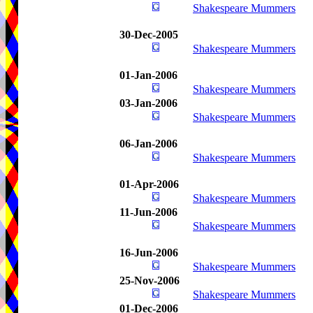
Shakespeare Mummers
30-Dec-2005
Shakespeare Mummers
01-Jan-2006
Shakespeare Mummers
03-Jan-2006
Shakespeare Mummers
06-Jan-2006
Shakespeare Mummers
01-Apr-2006
Shakespeare Mummers
11-Jun-2006
Shakespeare Mummers
16-Jun-2006
Shakespeare Mummers
25-Nov-2006
Shakespeare Mummers
01-Dec-2006