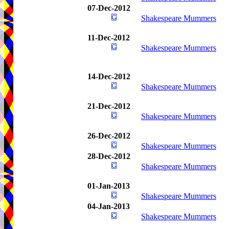
07-Dec-2012
Shakespeare Mummers
11-Dec-2012
Shakespeare Mummers
14-Dec-2012
Shakespeare Mummers
21-Dec-2012
Shakespeare Mummers
26-Dec-2012
Shakespeare Mummers
28-Dec-2012
Shakespeare Mummers
01-Jan-2013
Shakespeare Mummers
04-Jan-2013
Shakespeare Mummers