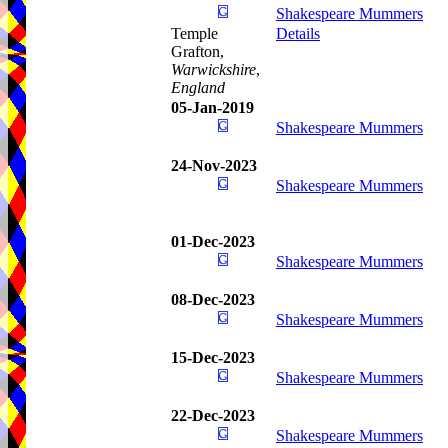
Shakespeare Mummers
Temple
Details
Grafton,
Warwickshire
,
England
05-Jan-2019
Shakespeare Mummers
24-Nov-2023
Shakespeare Mummers
01-Dec-2023
Shakespeare Mummers
08-Dec-2023
Shakespeare Mummers
15-Dec-2023
Shakespeare Mummers
22-Dec-2023
Shakespeare Mummers