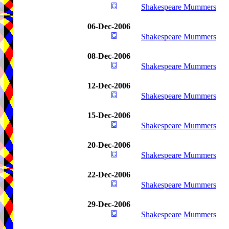
Shakespeare Mummers
06-Dec-2006
Shakespeare Mummers
08-Dec-2006
Shakespeare Mummers
12-Dec-2006
Shakespeare Mummers
15-Dec-2006
Shakespeare Mummers
20-Dec-2006
Shakespeare Mummers
22-Dec-2006
Shakespeare Mummers
29-Dec-2006
Shakespeare Mummers