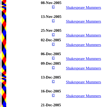
08-Nov-2005
Shakespeare Mummers
13-Nov-2005
Shakespeare Mummers
25-Nov-2005
Shakespeare Mummers
02-Dec-2005
Shakespeare Mummers
06-Dec-2005
Shakespeare Mummers
09-Dec-2005
Shakespeare Mummers
13-Dec-2005
Shakespeare Mummers
16-Dec-2005
Shakespeare Mummers
21-Dec-2005