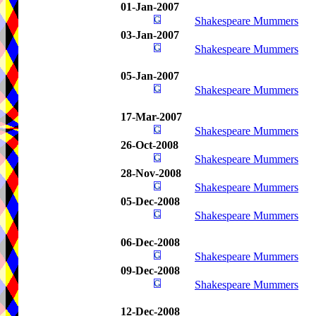
01-Jan-2007
Shakespeare Mummers
03-Jan-2007
Shakespeare Mummers
05-Jan-2007
Shakespeare Mummers
17-Mar-2007
Shakespeare Mummers
26-Oct-2008
Shakespeare Mummers
28-Nov-2008
Shakespeare Mummers
05-Dec-2008
Shakespeare Mummers
06-Dec-2008
Shakespeare Mummers
09-Dec-2008
Shakespeare Mummers
12-Dec-2008