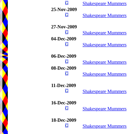
Shakespeare Mummers
25-Nov-2009
Shakespeare Mummers
27-Nov-2009
Shakespeare Mummers
04-Dec-2009
Shakespeare Mummers
06-Dec-2009
Shakespeare Mummers
08-Dec-2009
Shakespeare Mummers
11-Dec-2009
Shakespeare Mummers
16-Dec-2009
Shakespeare Mummers
18-Dec-2009
Shakespeare Mummers