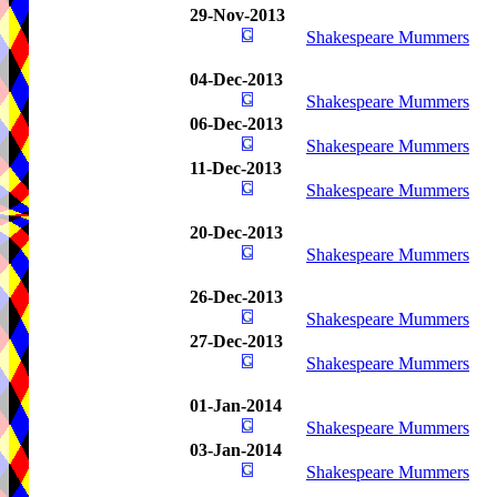
29-Nov-2013
Shakespeare Mummers
04-Dec-2013
Shakespeare Mummers
06-Dec-2013
Shakespeare Mummers
11-Dec-2013
Shakespeare Mummers
20-Dec-2013
Shakespeare Mummers
26-Dec-2013
Shakespeare Mummers
27-Dec-2013
Shakespeare Mummers
01-Jan-2014
Shakespeare Mummers
03-Jan-2014
Shakespeare Mummers