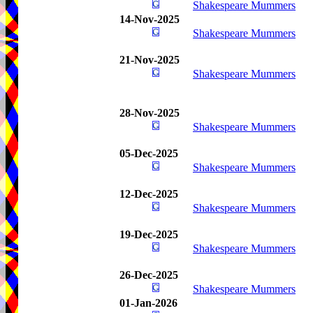
Shakespeare Mummers
14-Nov-2025
Shakespeare Mummers
21-Nov-2025
Shakespeare Mummers
28-Nov-2025
Shakespeare Mummers
05-Dec-2025
Shakespeare Mummers
12-Dec-2025
Shakespeare Mummers
19-Dec-2025
Shakespeare Mummers
26-Dec-2025
Shakespeare Mummers
01-Jan-2026