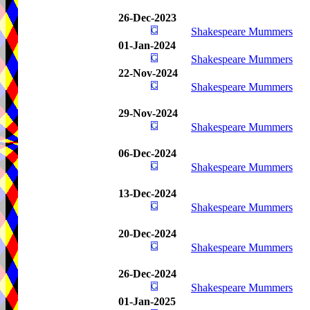
26-Dec-2023
Shakespeare Mummers
01-Jan-2024
Shakespeare Mummers
22-Nov-2024
Shakespeare Mummers
29-Nov-2024
Shakespeare Mummers
06-Dec-2024
Shakespeare Mummers
13-Dec-2024
Shakespeare Mummers
20-Dec-2024
Shakespeare Mummers
26-Dec-2024
Shakespeare Mummers
01-Jan-2025