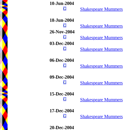
10-Jun-2004
Shakespeare Mummers
18-Jun-2004
Shakespeare Mummers
26-Nov-2004
Shakespeare Mummers
03-Dec-2004
Shakespeare Mummers
06-Dec-2004
Shakespeare Mummers
09-Dec-2004
Shakespeare Mummers
15-Dec-2004
Shakespeare Mummers
17-Dec-2004
Shakespeare Mummers
20-Dec-2004