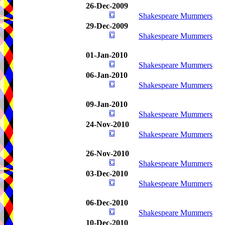
26-Dec-2009
Shakespeare Mummers
29-Dec-2009
Shakespeare Mummers
01-Jan-2010
Shakespeare Mummers
06-Jan-2010
Shakespeare Mummers
09-Jan-2010
Shakespeare Mummers
24-Nov-2010
Shakespeare Mummers
26-Nov-2010
Shakespeare Mummers
03-Dec-2010
Shakespeare Mummers
06-Dec-2010
Shakespeare Mummers
10-Dec-2010